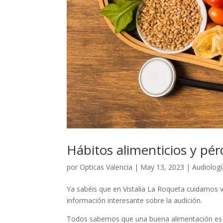
Hábitos alimenticios y pér
por
Opticas Valencia
|
May 13, 2023
|
Audiologí
Ya sabéis que en Vistalia La Roqueta cuidamos v
información interesante sobre la audición.
Todos sabemos que una buena alimentación es 