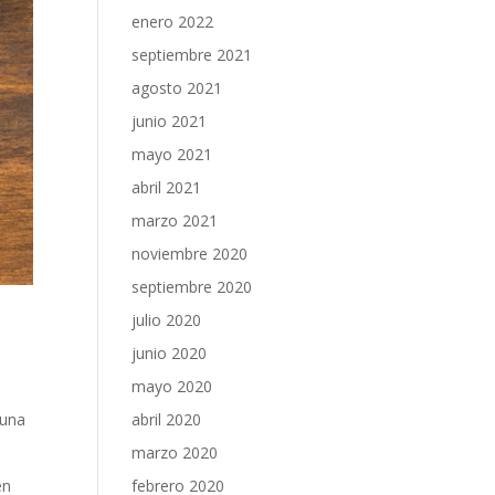
enero 2022
septiembre 2021
agosto 2021
junio 2021
mayo 2021
abril 2021
marzo 2021
noviembre 2020
septiembre 2020
julio 2020
junio 2020
mayo 2020
 una
abril 2020
marzo 2020
én
febrero 2020