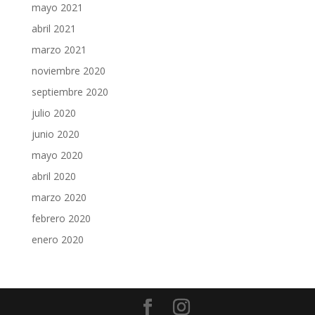
mayo 2021
abril 2021
marzo 2021
noviembre 2020
septiembre 2020
julio 2020
junio 2020
mayo 2020
abril 2020
marzo 2020
febrero 2020
enero 2020