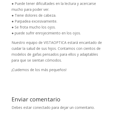
● Puede tener dificultades en la lectura y acercarse
mucho para poder ver.
● Tiene dolores de cabeza.
● Parpadea excesivamente.
● Se frota mucho los ojos.
● puede sufrir enrojecimiento en los ojos.
Nuestro equipo de VISTAOPTICA estará encantado de
cuidar la salud de sus hijos. Contamos con cientos de
modelos de gafas pensados para ellos y adaptables
para que se sientan cómodos.
¡Cuidemos de los más pequeños!
Enviar comentario
Debes estar conectado para dejar un comentario.