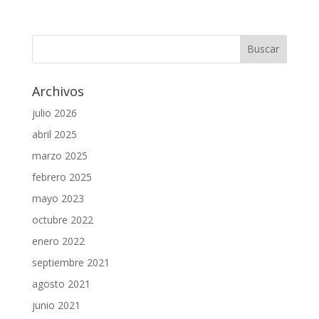
Archivos
julio 2026
abril 2025
marzo 2025
febrero 2025
mayo 2023
octubre 2022
enero 2022
septiembre 2021
agosto 2021
junio 2021