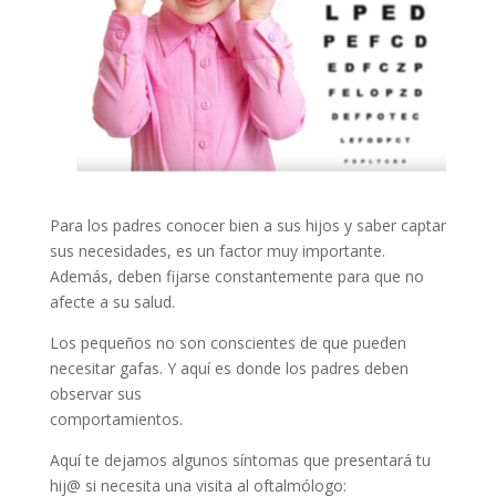
Para los padres conocer bien a sus hijos y saber captar
sus necesidades, es un factor muy importante.
Además, deben fijarse constantemente para que no
afecte a su salud.
Los pequeños no son conscientes de que pueden
necesitar gafas. Y aquí es donde los padres deben
observar sus
comportamientos.
Aquí te dejamos algunos síntomas que presentará tu
hij@ si necesita una visita al oftalmólogo: