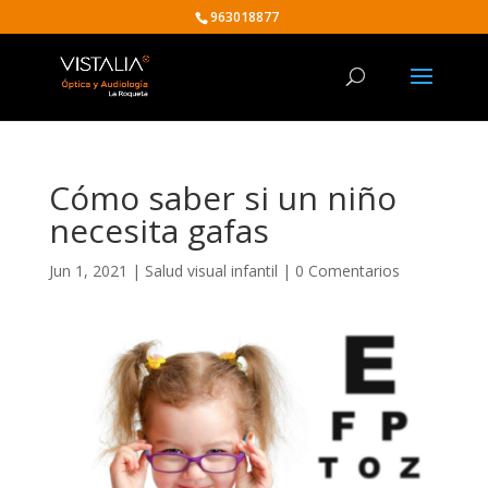
963018877
Cómo saber si un niño
necesita gafas
Jun 1, 2021
|
Salud visual infantil
|
0 Comentarios