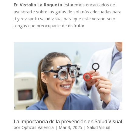
En
Vistalia La Roqueta
estaremos encantados de
asesorarte sobre las gafas de sol más adecuadas para
ti y revisar tu salud visual para que este verano solo
tengas que preocuparte de disfrutar.
La Importancia de la prevención en Salud Visual
por
Opticas Valencia
|
Mar 3, 2025
|
Salud Visual