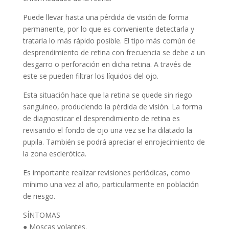
Puede llevar hasta una pérdida de visión de forma
permanente, por lo que es conveniente detectarla y
tratarla lo más rápido posible. El tipo más común de
desprendimiento de retina con frecuencia se debe a un
desgarro o perforación en dicha retina. A través de
este se pueden filtrar los líquidos del ojo.
Esta situación hace que la retina se quede sin riego
sanguíneo, produciendo la pérdida de visión. La forma
de diagnosticar el desprendimiento de retina es
revisando el fondo de ojo una vez se ha dilatado la
pupila. También se podrá apreciar el enrojecimiento de
la zona esclerótica.
Es importante realizar revisiones periódicas, como
mínimo una vez al año, particularmente en población
de riesgo.
SÍNTOMAS
● Moscas volantes.