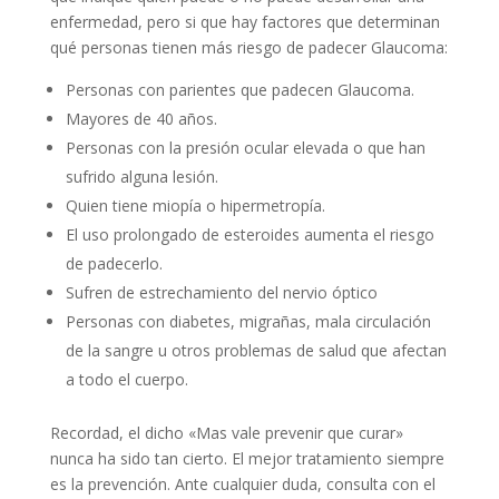
enfermedad, pero si que hay factores que determinan
qué personas tienen más riesgo de padecer Glaucoma:
Personas con parientes que padecen Glaucoma.
Mayores de 40 años.
Personas con la presión ocular elevada o que han
sufrido alguna lesión.
Quien tiene miopía o hipermetropía.
El uso prolongado de esteroides aumenta el riesgo
de padecerlo.
Sufren de estrechamiento del nervio óptico
Personas con diabetes, migrañas, mala circulación
de la sangre u otros problemas de salud que afectan
a todo el cuerpo.
Recordad, el dicho «Mas vale prevenir que curar»
nunca ha sido tan cierto. El mejor tratamiento siempre
es la prevención. Ante cualquier duda, consulta con el