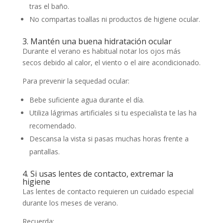
tras el baño.
No compartas toallas ni productos de higiene ocular.
3. Mantén una buena hidratación ocular
Durante el verano es habitual notar los ojos más
secos debido al calor, el viento o el aire acondicionado.
Para prevenir la sequedad ocular:
Bebe suficiente agua durante el día.
Utiliza lágrimas artificiales si tu especialista te las ha
recomendado.
Descansa la vista si pasas muchas horas frente a
pantallas.
4. Si usas lentes de contacto, extremar la
higiene
Las lentes de contacto requieren un cuidado especial
durante los meses de verano.
Recuerda: