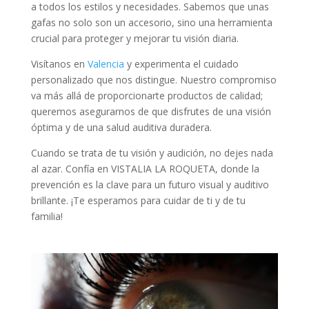
a todos los estilos y necesidades. Sabemos que unas
gafas no solo son un accesorio, sino una herramienta
crucial para proteger y mejorar tu visión diaria.
Visítanos en
Valencia
y experimenta el cuidado
personalizado que nos distingue. Nuestro compromiso
va más allá de proporcionarte productos de calidad;
queremos asegurarnos de que disfrutes de una visión
óptima y de una salud auditiva duradera.
Cuando se trata de tu visión y audición, no dejes nada
al azar. Confía en VISTALIA LA ROQUETA, donde la
prevención es la clave para un futuro visual y auditivo
brillante. ¡Te esperamos para cuidar de ti y de tu
familia!