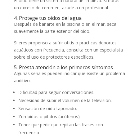
El oído tiene un sistema natural de limpieza. Si notas
un exceso de cerumen, acude a un profesional.
4. Protege tus oídos del agua
Después de bañarte en la piscina o en el mar, seca
suavemente la parte exterior del oído.
Si eres propenso a sufrir otitis o practicas deportes
acuáticos con frecuencia, consulta con un especialista
sobre el uso de protectores específicos.
5. Presta atención a los primeros síntomas
Algunas señales pueden indicar que existe un problema
auditivo:
Dificultad para seguir conversaciones.
Necesidad de subir el volumen de la televisión.
Sensación de oído taponado.
Zumbidos o pitidos (acúfenos).
Tener que pedir que repitan las frases con
frecuencia.