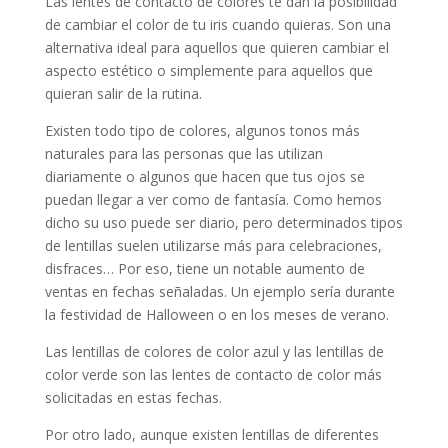
Las lentes de contacto de colores te dan la posibilidad
de cambiar el color de tu iris cuando quieras. Son una
alternativa ideal para aquellos que quieren cambiar el
aspecto estético o simplemente para aquellos que
quieran salir de la rutina.
Existen todo tipo de colores, algunos tonos más
naturales para las personas que las utilizan
diariamente o algunos que hacen que tus ojos se
puedan llegar a ver como de fantasía. Como hemos
dicho su uso puede ser diario, pero determinados tipos
de lentillas suelen utilizarse más para celebraciones,
disfraces… Por eso, tiene un notable aumento de
ventas en fechas señaladas. Un ejemplo sería durante
la festividad de Halloween o en los meses de verano.
Las lentillas de colores de color azul y las lentillas de
color verde son las lentes de contacto de color más
solicitadas en estas fechas.
Por otro lado, aunque existen lentillas de diferentes