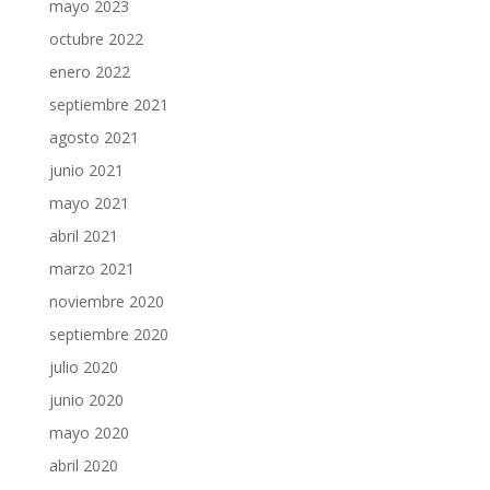
mayo 2023
octubre 2022
enero 2022
septiembre 2021
agosto 2021
junio 2021
mayo 2021
abril 2021
marzo 2021
noviembre 2020
septiembre 2020
julio 2020
junio 2020
mayo 2020
abril 2020