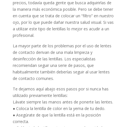
precios, todavía queda gente que busca adquirirlas de
la manera más económica posible. Pero se debe tener
en cuenta que se trata de colocar un “filtro” en nuestro
ojo, por lo que puede dañar nuestra salud visual. Si vas
a utilizar este tipo de lentillas lo mejor es acudir a un
profesional.
La mayor parte de los problemas por el uso de lentes
de contacto derivan de una mala limpieza y
desinfección de las lentillas. Los especialistas
recomiendan seguir una serie de pasos, que
habitualmente también deberías seguir al usar lentes
de contacto comunes.
Te dejamos aquí abajo esos pasos por si nunca has
utilizado previamente lentillas:
Lávate siempre las manos antes de ponerte las lentes.
● Coloca la lentilla de color en la yema de tu dedo.
● Asegúrate de que la lentilla está en la posición
correcta.