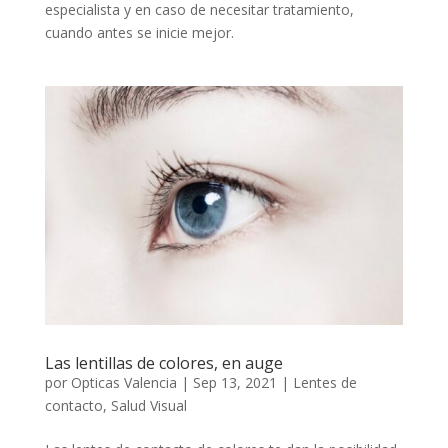
especialista y en caso de necesitar tratamiento,
cuando antes se inicie mejor.
Las lentillas de colores, en auge
por
Opticas Valencia
|
Sep 13, 2021
|
Lentes de
contacto
,
Salud Visual