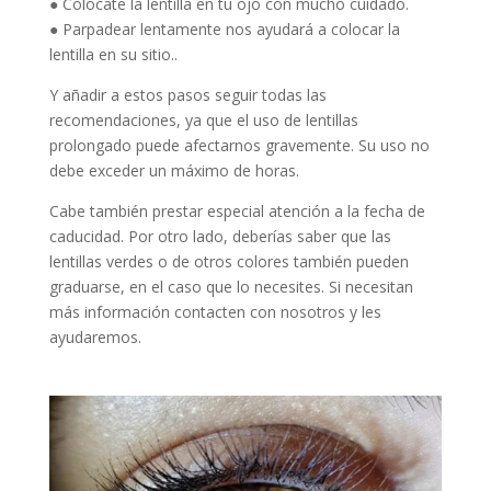
● Colócate la lentilla en tu ojo con mucho cuidado.
● Parpadear lentamente nos ayudará a colocar la
lentilla en su sitio..
Y añadir a estos pasos seguir todas las
recomendaciones, ya que el uso de lentillas
prolongado puede afectarnos gravemente. Su uso no
debe exceder un máximo de horas.
Cabe también prestar especial atención a la fecha de
caducidad. Por otro lado, deberías saber que las
lentillas verdes o de otros colores también pueden
graduarse, en el caso que lo necesites. Si necesitan
más información contacten con nosotros y les
ayudaremos.