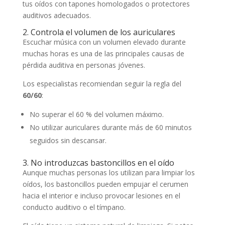
tus oídos con tapones homologados o protectores
auditivos adecuados.
2. Controla el volumen de los auriculares
Escuchar música con un volumen elevado durante
muchas horas es una de las principales causas de
pérdida auditiva en personas jóvenes.
Los especialistas recomiendan seguir la regla del
60/60
:
No superar el 60 % del volumen máximo.
No utilizar auriculares durante más de 60 minutos
seguidos sin descansar.
3. No introduzcas bastoncillos en el oído
Aunque muchas personas los utilizan para limpiar los
oídos, los bastoncillos pueden empujar el cerumen
hacia el interior e incluso provocar lesiones en el
conducto auditivo o el tímpano.