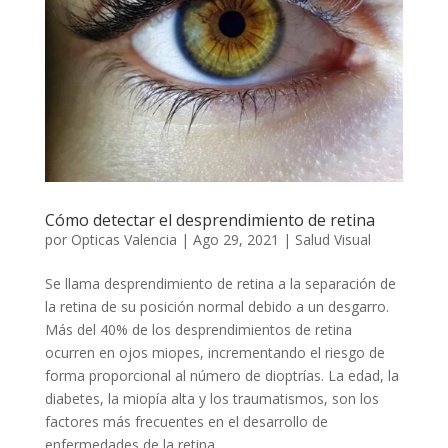
Cómo detectar el desprendimiento de retina
por
Opticas Valencia
|
Ago 29, 2021
|
Salud Visual
Se llama desprendimiento de retina a la separación de
la retina de su posición normal debido a un desgarro.
Más del 40% de los desprendimientos de retina
ocurren en ojos miopes, incrementando el riesgo de
forma proporcional al número de dioptrías. La edad, la
diabetes, la miopía alta y los traumatismos, son los
factores más frecuentes en el desarrollo de
enfermedades de la retina.