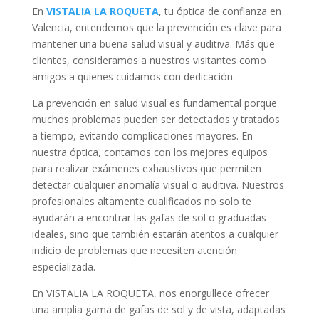
En
VISTALIA LA ROQUETA
, tu óptica de confianza en
Valencia, entendemos que la prevención es clave para
mantener una buena salud visual y auditiva. Más que
clientes, consideramos a nuestros visitantes como
amigos a quienes cuidamos con dedicación.
La prevención en salud visual es fundamental porque
muchos problemas pueden ser detectados y tratados
a tiempo, evitando complicaciones mayores. En
nuestra óptica, contamos con los mejores equipos
para realizar exámenes exhaustivos que permiten
detectar cualquier anomalía visual o auditiva. Nuestros
profesionales altamente cualificados no solo te
ayudarán a encontrar las gafas de sol o graduadas
ideales, sino que también estarán atentos a cualquier
indicio de problemas que necesiten atención
especializada.
En VISTALIA LA ROQUETA, nos enorgullece ofrecer
una amplia gama de gafas de sol y de vista, adaptadas