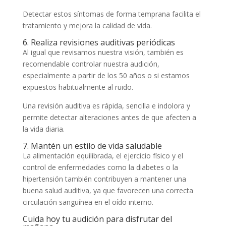
Detectar estos síntomas de forma temprana facilita el
tratamiento y mejora la calidad de vida.
6. Realiza revisiones auditivas periódicas
Al igual que revisamos nuestra visión, también es
recomendable controlar nuestra audición,
especialmente a partir de los 50 años o si estamos
expuestos habitualmente al ruido.
Una revisión auditiva es rápida, sencilla e indolora y
permite detectar alteraciones antes de que afecten a
la vida diaria.
7. Mantén un estilo de vida saludable
La alimentación equilibrada, el ejercicio físico y el
control de enfermedades como la diabetes o la
hipertensión también contribuyen a mantener una
buena salud auditiva, ya que favorecen una correcta
circulación sanguínea en el oído interno.
Cuida hoy tu audición para disfrutar del