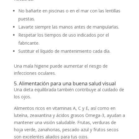
No bañarte en piscinas o en el mar con las lentillas
puestas.
Lavarte siempre las manos antes de manipularlas.
Respetar los tiempos de uso indicados por el
fabricante.
Sustituir el líquido de mantenimiento cada día.
Una mala higiene puede aumentar el riesgo de
infecciones oculares.
5. Alimentación para una buena salud visual
Una dieta equilibrada también contribuye al cuidado de
los ojos.
Alimentos ricos en vitaminas A, C y E, así como en
luteína, zeaxantina y ácidos grasos Omega-3, ayudan a
mantener una visión saludable. Frutas, verduras de
hoja verde, zanahorias, pescado azul y frutos secos
son excelentes aliados para tus ojos.