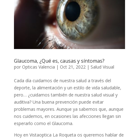
Glaucoma, ¿Qué es, causas y síntomas?
por
Opticas Valencia
|
Oct 21, 2022
|
Salud Visual
Cada día cuidamos de nuestra salud a través del
deporte, la alimentación y un estilo de vida saludable,
pero… ¿cuidamos también de nuestra salud visual y
auditiva? Una buena prevención puede evitar
problemas mayores. Aunque ya sabemos que, aunque
nos cuidemos, en ocasiones las afecciones llegan sin
esperarlo como el Glaucoma.
Hoy en Vistaoptica La Roqueta os queremos hablar de