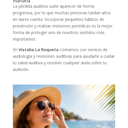
mañana
La pérdida auditiva suele aparecer de forma
progresiva, por lo que muchas personas tardan años
en darse cuenta. Incorporar pequeños hábitos de
prevención y realizar revisiones periódicas es la mejor
forma de proteger uno de nuestros sentidos más
importantes.
En
Vistalia La Roqueta
contamos con servicio de
audiología y revisiones auditivas para ayudarte a cuidar
tu salud auditiva y resolver cualquier duda sobre tu
audición.