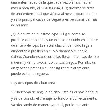
una enfermedad de la que cada vez oíamos hablar
más a menudo, el GLAUCOMA. El glaucoma se trata
de una enfermedad que afecta al nervio óptico del ojo
y es la principal causa de ceguera en personas de más
de 60 años.
¿Qué ocurre en nuestros ojos? El glaucoma se
produce cuando se hay un exceso de fluido en la parte
delantera del ojo. Esa acumulación de fluido llega a
aumentar la presión en el ojo dañando el nervio
óptico. Cuando esto ocurre, las fibras nerviosas del ojo
mueren y van provocando puntos ciegos. Por ello, un
diagnóstico precoz y su consiguiente tratamiento
puede evitar la ceguera.
Hay dos tipos de Glaucoma:
Glaucoma de angulo abierto. Este es el más habitual
y se da cuando el drenaje no funciona correctamente.
Va afectando de manera gradual, por lo que ante