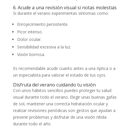
6. Acude a una revisión visual si notas molestias
Si durante el verano experimentas síntomas como:
Enrojecimiento persistente.
Picor intenso.
Dolor ocular.
Sensibilidad excesiva a la luz.
Visión borrosa.
Es recomendable acudir cuanto antes a una óptica o a
un especialista para valorar el estado de tus ojos.
Disfruta del verano cuidando tu visión
Con unos hábitos sencillos puedes proteger tu salud
visual durante todo el verano. Elegir unas buenas gafas
de sol, mantener una correcta hidratación ocular y
realizar revisiones periódicas son gestos que ayudan a
prevenir problemas y disfrutar de una visión nítida
durante todo el año.