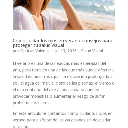
Cómo cuidar los ojos en verano: consejos para
proteger tu salud visual
por
Opticas Valencia
|
Jul 13, 2026
|
Salud Visual
El verano es una de las épocas más esperadas del
año, pero también una de las que más puede afectar a
la salud de nuestros ojos. La exposición prolongada al
sol, el agua del mar, el cloro de las piscinas, el viento o
el uso continuo del aire acondicionado pueden
provocar molestias o aumentar el riesgo de sufrir
problemas oculares.
En este artículo te contamos cómo cuidar tus ojos en
verano para disfrutar de las vacaciones sin descuidar
tu visión.