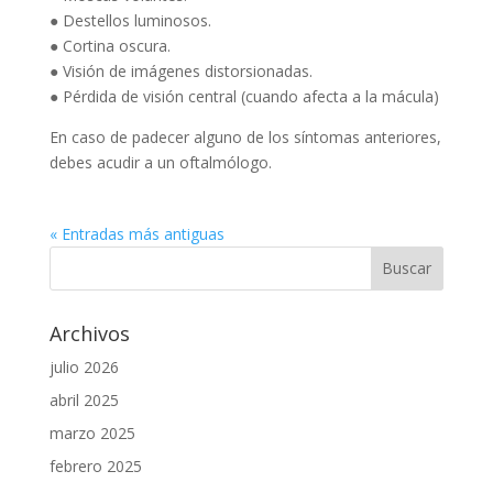
● Destellos luminosos.
● Cortina oscura.
● Visión de imágenes distorsionadas.
● Pérdida de visión central (cuando afecta a la mácula)
En caso de padecer alguno de los síntomas anteriores,
debes acudir a un oftalmólogo.
« Entradas más antiguas
Archivos
julio 2026
abril 2025
marzo 2025
febrero 2025