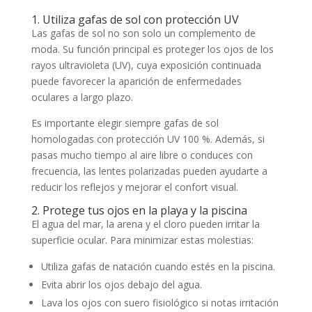
1. Utiliza gafas de sol con protección UV
Las gafas de sol no son solo un complemento de
moda. Su función principal es proteger los ojos de los
rayos ultravioleta (UV), cuya exposición continuada
puede favorecer la aparición de enfermedades
oculares a largo plazo.
Es importante elegir siempre gafas de sol
homologadas con protección UV 100 %. Además, si
pasas mucho tiempo al aire libre o conduces con
frecuencia, las lentes polarizadas pueden ayudarte a
reducir los reflejos y mejorar el confort visual.
2. Protege tus ojos en la playa y la piscina
El agua del mar, la arena y el cloro pueden irritar la
superficie ocular. Para minimizar estas molestias:
Utiliza gafas de natación cuando estés en la piscina.
Evita abrir los ojos debajo del agua.
Lava los ojos con suero fisiológico si notas irritación